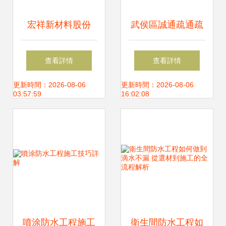
宏祥新材料股份
武侯區誠通疏通疏
700g土工膜在防水
淘服務部 專業防水
查看詳情
查看詳情
工程施工中的卓越
工程施工，守護建
更新時間：2026-08-06
更新時間：2026-08-06
03:57:59
16:02:08
應用
筑安全
噴涂防水工程施工
衛生間防水工程如