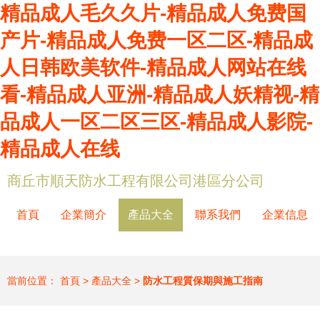
精品成人毛久久片-精品成人免费国
产片-精品成人免费一区二区-精品成
人日韩欧美软件-精品成人网站在线
看-精品成人亚洲-精品成人妖精视-精
品成人一区二区三区-精品成人影院-
精品成人在线
商丘市順天防水工程有限公司港區分公司
首頁
企業簡介
產品大全
聯系我們
企業信息
當前位置：
首頁
>
產品大全
>
防水工程質保期與施工指南