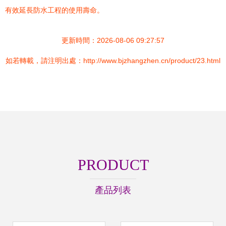
有效延長防水工程的使用壽命。
更新時間：2026-08-06 09:27:57
如若轉載，請注明出處：http://www.bjzhangzhen.cn/product/23.html
PRODUCT
產品列表