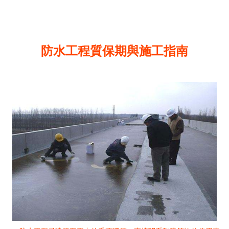
防水工程質保期與施工指南